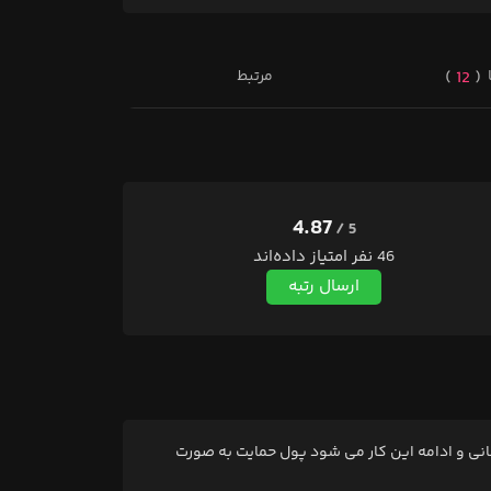
مرتبط
12
4.87
5 /
46 نفر امتیاز داده‌اند
ارسال رتبه
نی و ادامه این کار می شود پول حمایت به صورت