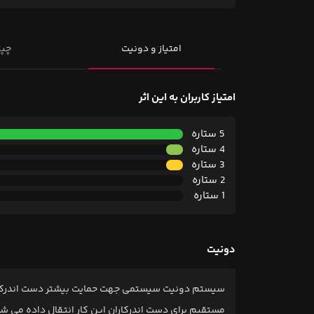
امتیاز و دونیت
چپت
امتیاز کاربران به این اثر
5 ستاره
4 ستاره
3 ستاره
2 ستاره
1 ستاره
دونیت
سیستم دونیت سیستمی جهت حمایت بیشتر دست اندرکاران 
مستقیم برای دست اندرکاران این کار انتقال داده می ش