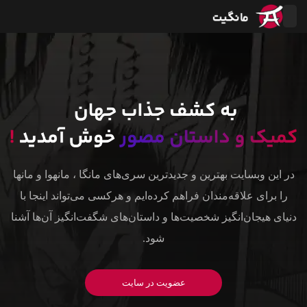
در این وبسایت بهترین و جدیدترین سری‌های مانگا ، مانهوا و مانها
را برای علاقه‌مندان فراهم کرده‌ایم و هرکسی می‌تواند اینجا با
دنیای هیجان‌انگیز شخصیت‌ها و داستان‌های شگفت‌انگیز آن‌ها آشنا
شود.
عضویت در سایت